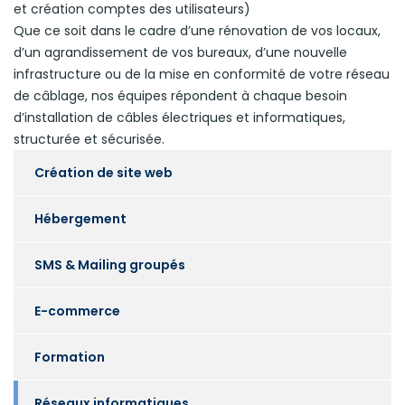
et création comptes des utilisateurs)
Que ce soit dans le cadre d’une rénovation de vos locaux,
d’un agrandissement de vos bureaux, d’une nouvelle
infrastructure ou de la mise en conformité de votre réseau
de câblage, nos équipes répondent à chaque besoin
d’installation de câbles électriques et informatiques,
structurée et sécurisée.
Création de site web
Hébergement
SMS & Mailing groupés
E-commerce
Formation
Réseaux informatiques