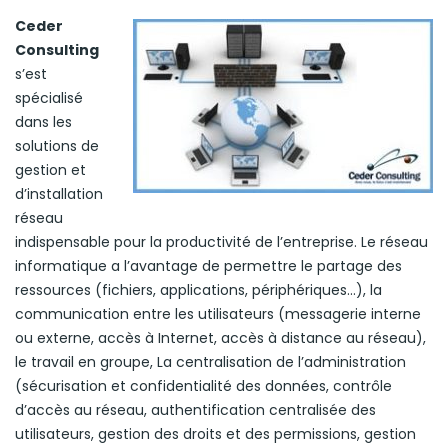
Ceder
Consulting
s’est
spécialisé
dans les
solutions de
gestion et
d’installation
réseau
indispensable pour la productivité de l’entreprise. Le réseau
informatique a l’avantage de permettre le partage des
ressources (fichiers, applications, périphériques…), la
communication entre les utilisateurs (messagerie interne
ou externe, accès à Internet, accès à distance au réseau),
le travail en groupe, La centralisation de l’administration
(sécurisation et confidentialité des données, contrôle
d’accès au réseau, authentification centralisée des
utilisateurs, gestion des droits et des permissions, gestion