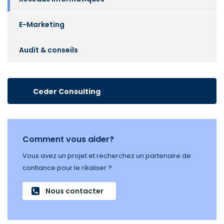
E-Marketing
Audit & conseils
Ceder Consulting
Comment vous aider?
Vous avez un projet et recherchez un partenaire de
confiance pour le réaliser ?
Nous contacter