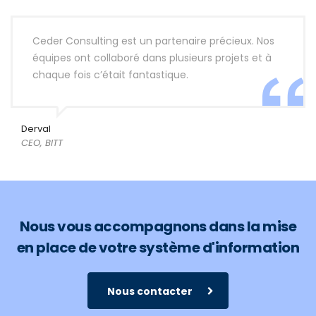
Ceder Consulting est un partenaire précieux. Nos
équipes ont collaboré dans plusieurs projets et à
chaque fois c’était fantastique.
Derval
CEO, BITT
Nous vous accompagnons dans la mise
en place de votre système d'information
Nous contacter