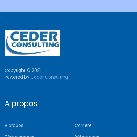
Copyright © 2021
Powered by
Ceder Consulting
A propos
A propos
Carrière