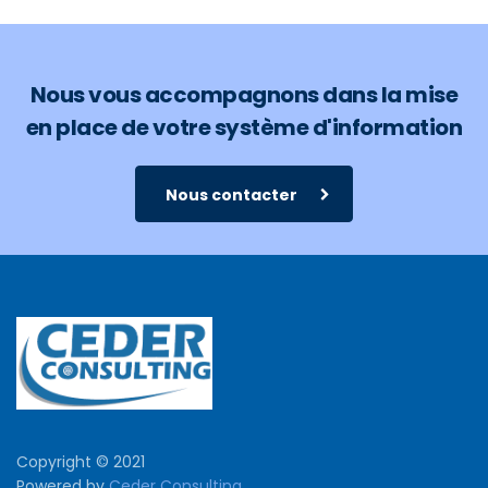
Nous vous accompagnons dans la mise
en place de votre système d'information
Nous contacter
Copyright © 2021
Powered by
Ceder Consulting