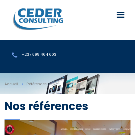
+237 699 464 603
Accueil
Références
Nos références