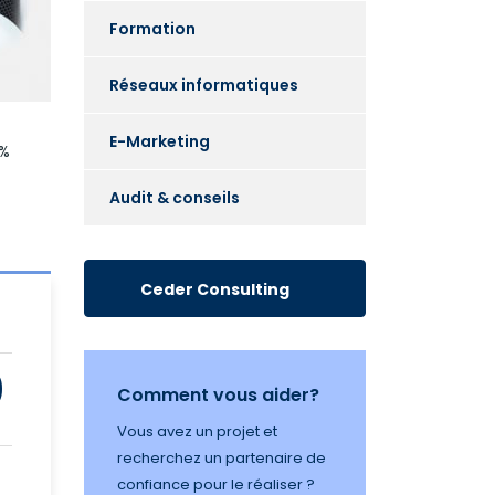
Formation
Réseaux informatiques
E-Marketing
 %
Audit & conseils
Ceder Consulting
0
Comment vous aider?
Vous avez un projet et
recherchez un partenaire de
confiance pour le réaliser ?