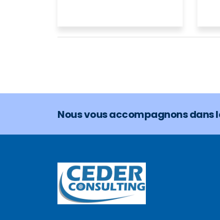
Nous vous accompagnons dans la 