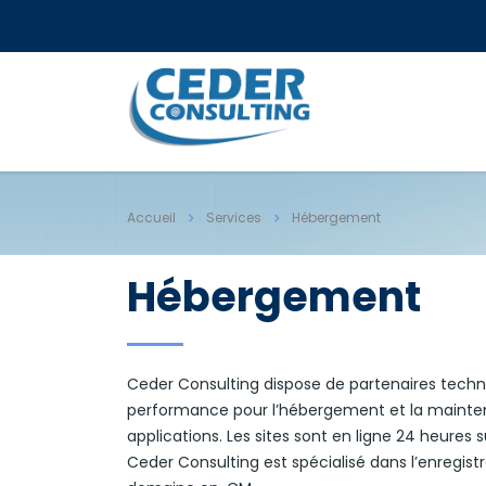
Accueil
Services
Hébergement
Hébergement
Ceder Consulting dispose de partenaires tech
performance pour l’hébergement et la mainten
applications. Les sites sont en ligne 24 heures s
Ceder Consulting est spécialisé dans l’enregi